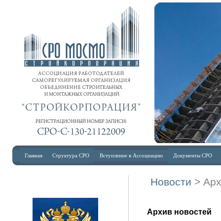
Главная
Структура СРО
Вступление в Ассоциацию
Документы СРО
Новости
> Ар
Архив новостей