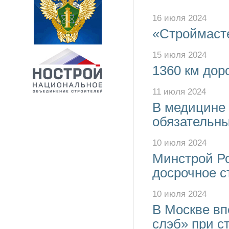
16 июля 2024
«Строймаст
15 июля 2024
1360 км доро
11 июля 2024
В медицине 
обязательн
10 июля 2024
Минстрой Ро
досрочное с
10 июля 2024
В Москве вп
слэб» при с