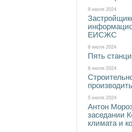
9 июля 2024
Застройщик
информацио
ЕИСЖС
8 июля 2024
Пять станци
8 июля 2024
Строительно
производить
5 июля 2024
Антон Мороз
заседании К
климата и к