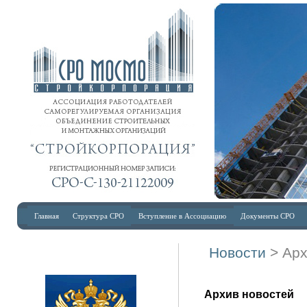
Главная
Структура СРО
Вступление в Ассоциацию
Документы СРО
Новости
> Ар
Архив новостей