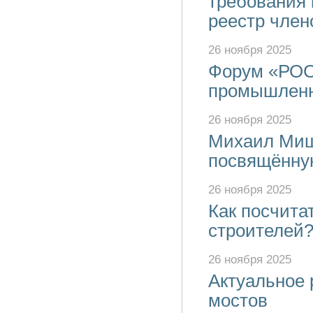
требования 
реестр чле
26 ноября 2025
Форум «РОС
промышленн
26 ноября 2025
Михаил Мишу
посвящённу
26 ноября 2025
Как посчита
строителей?
26 ноября 2025
Актуальное 
мостов