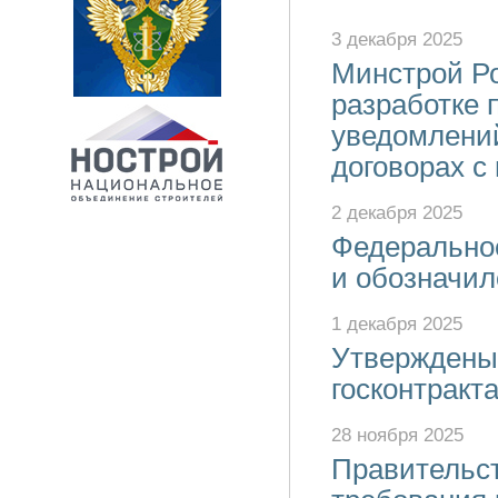
3 декабря 2025
Минстрой Ро
разработке 
уведомлени
договорах с
2 декабря 2025
Федеральное
и обозначил
1 декабря 2025
Утверждены
госконтракт
28 ноября 2025
Правительс