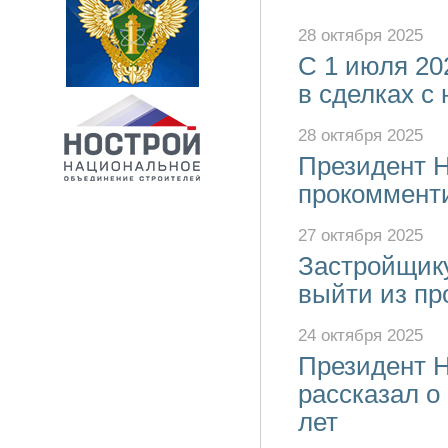
28 октября 2025
С 1 июля 20
в сделках с
28 октября 2025
Президент 
прокомменти
27 октября 2025
Застройщику
выйти из пр
24 октября 2025
Президент 
рассказал о
лет