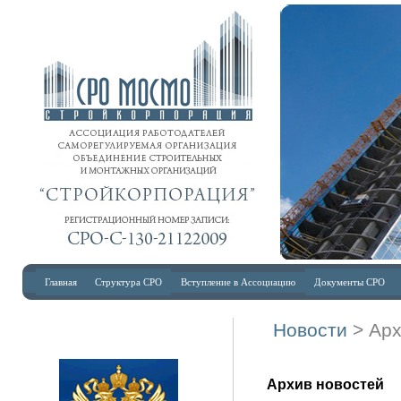
Главная
Структура СРО
Вступление в Ассоциацию
Документы СРО
Новости
> Ар
Архив новостей