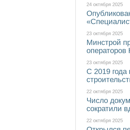
24 октября 2025
Опубликова
«Специалист
23 октября 2025
Минстрой пр
операторов 
23 октября 2025
С 2019 года
строительст
22 октября 2025
Число докум
сократили в
22 октября 2025
Открылся пе