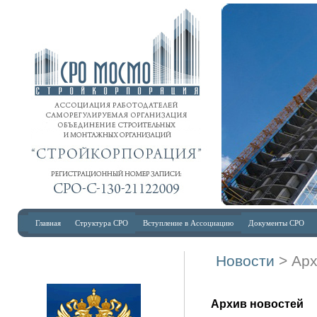
Главная
Структура СРО
Вступление в Ассоциацию
Документы СРО
Новости
> Ар
Архив новостей