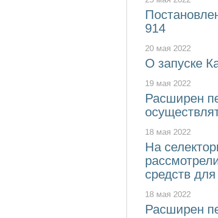
Постановлен
914
20 мая 2022
О запуске К
19 мая 2022
Расширен пе
осуществлят
18 мая 2022
На селектор
рассмотрел
средств для
18 мая 2022
Расширен пе