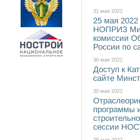
31 мая 2022
25 мая 2022
НОПРИЗ Мих
комиссии Об
России по с
30 мая 2022
Доступ к Ка
сайте Минст
30 мая 2022
Отраслеори
программы 
строительно
сессии НОС
25 мая 2022