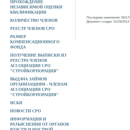
ПРОХОЖДЕНИЕ
НЕЗАВИСИМОЙ ОЦЕНКИ
КВАЛИФИКАЦИИ
Последние изменения: 06/17/
КОЛИЧЕСТВО ЧЛЕНОВ
Документ создан: 01/29/2014
РЕЕСТР ЧЛЕНОВ СРО
РАЗМЕР
КОМПЕНСАЦИОННОГО
ФОНДА
ПОЛУЧЕНИЕ ВЫПИСКИ ИЗ
РЕЕСТРА ЧЛЕНОВ
АССОЦИАЦИИ СРО
"СТРОЙКОРПОРАЦИЯ"
ВЫДАЧА ЗАЙМОВ
ОРГАНИЗАЦИЯМ - ЧЛЕНАМ
АССОЦИАЦИИ СРО
"СТРОЙКОРПОРАЦИЯ"
ИСКИ
НОВОСТИ СРО
ИНФОРМАЦИЯ И
РАЗЪЯСНЕНИЯ ОТ ОРГАНОВ
ВЛАСТИ И НОСТРОЙ