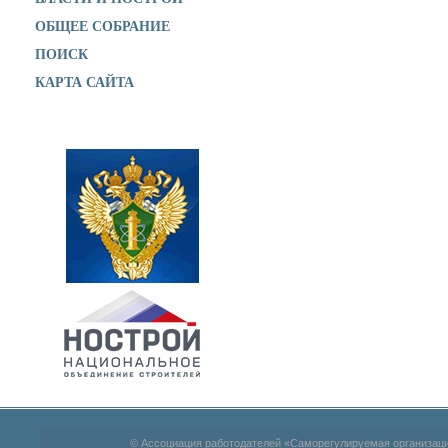
ОБЩЕЕ СОБРАНИЕ
ПОИСК
КАРТА САЙТА
© Ассоциация работодателей «Саморегулируемая организац